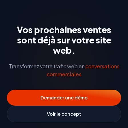
Vos prochaines ventes
sont déjà sur votre site
web.
Transformez votre trafic web en
conversations
commerciales
Demander une démo
Voir le concept