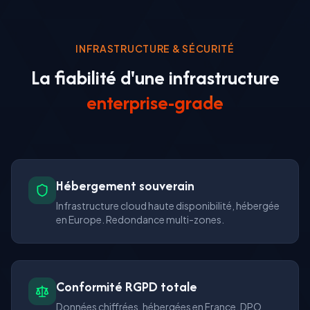
INFRASTRUCTURE & SÉCURITÉ
La fiabilité d'une infrastructure
enterprise-grade
Hébergement souverain
Infrastructure cloud haute disponibilité, hébergée
en Europe. Redondance multi-zones.
Conformité RGPD totale
Données chiffrées, hébergées en France. DPO