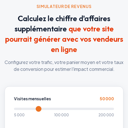
SIMULATEUR DE REVENUS
Calculez le chiffre d'affaires
supplémentaire
que votre site
pourrait générer avec vos vendeurs
en ligne
Configurez votre trafic, votre panier moyen et votre taux
de conversion pour estimer l'impact commercial.
Visites mensuelles
50 000
5 000
100 000
200 000