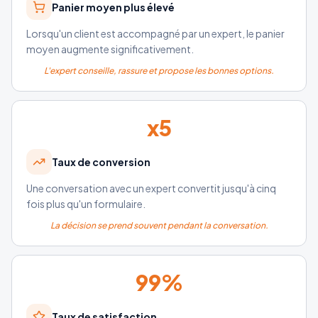
Panier moyen plus élevé
Lorsqu'un client est accompagné par un expert, le panier
moyen augmente significativement.
L'expert conseille, rassure et propose les bonnes options.
x
5
Taux de conversion
Une conversation avec un expert convertit jusqu'à cinq
fois plus qu'un formulaire.
La décision se prend souvent pendant la conversation.
99
%
Taux de satisfaction