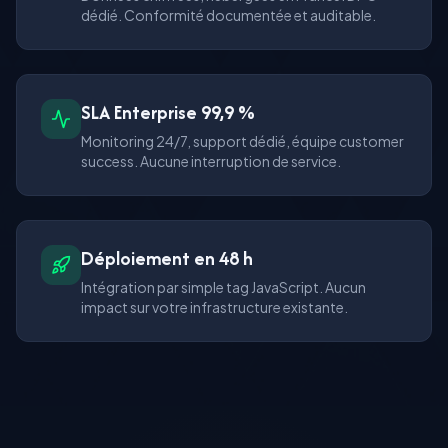
dédié. Conformité documentée et auditable.
SLA Enterprise 99,9 %
Monitoring 24/7, support dédié, équipe customer
success. Aucune interruption de service.
Déploiement en 48 h
Intégration par simple tag JavaScript. Aucun
impact sur votre infrastructure existante.