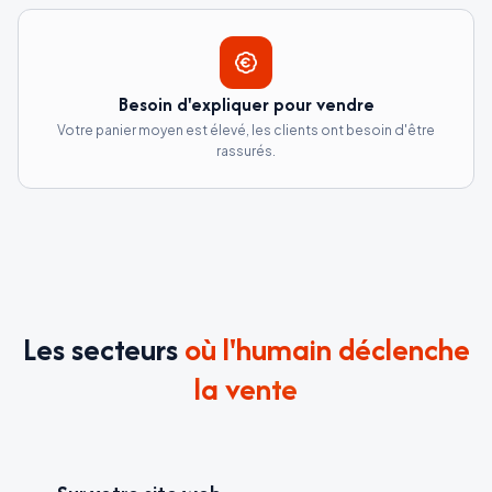
Besoin d'expliquer pour vendre
Votre panier moyen est élevé, les clients ont besoin d'être
rassurés.
Les secteurs
où l'humain déclenche
la vente