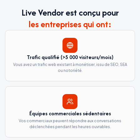
Live Vendor est conçu pour
les entreprises qui ont:
Trafic qualifié (>5 000 visiteurs/mois)
Vous avez un trafic web existant à monétiser, issu de SEO, SEA
ou notoriété.
Visiteur navigue
Équipes commerciales sédentaires
Vos commerciaux peuvent répondre aux conversations
déclenchées pendant les heures ouvrables.