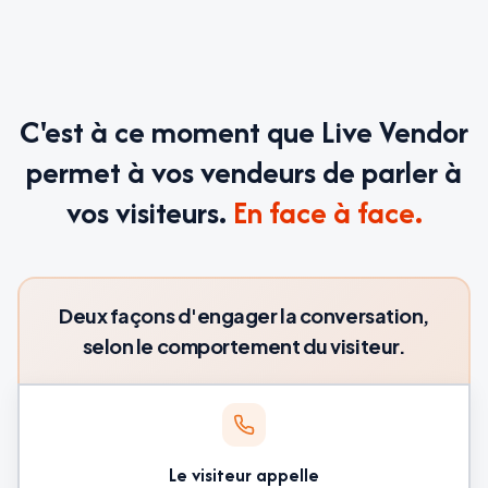
C'est à ce moment que Live Vendor
permet à vos vendeurs de parler à
vos visiteurs.
En face à face.
Deux façons d'engager la conversation,
selon le comportement du visiteur.
Le visiteur appelle