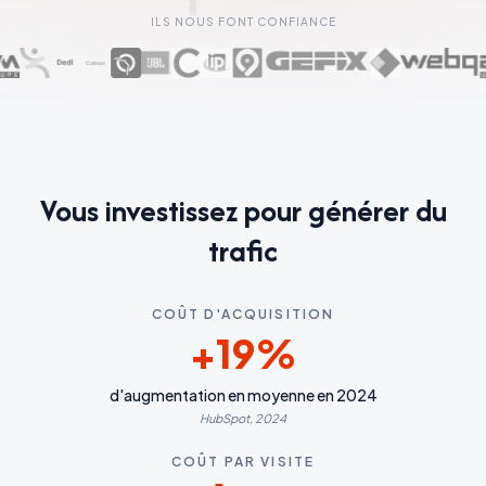
ILS NOUS FONT CONFIANCE
Vous investissez pour générer du
trafic
COÛT D'ACQUISITION
+19%
d'augmentation en moyenne en 2024
HubSpot, 2024
COÛT PAR VISITE