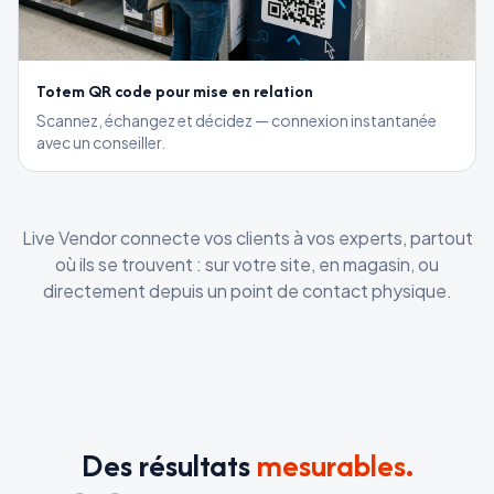
Totem QR code pour mise en relation
Scannez, échangez et décidez — connexion instantanée
avec un conseiller.
Live Vendor connecte vos clients à vos experts, partout
où ils se trouvent : sur votre site, en magasin, ou
directement depuis un point de contact physique.
Des résultats
mesurables.