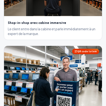
Shop-in-shop avec cabine immersive
Le client entre dans la cabine et parle immédiatement à un
expert de la marque.
QR code totem